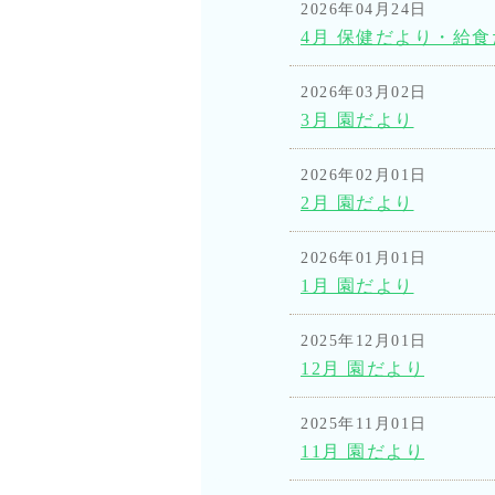
2026年04月24日
4月 保健だより・給
2026年03月02日
3月 園だより
2026年02月01日
2月 園だより
2026年01月01日
1月 園だより
2025年12月01日
12月 園だより
2025年11月01日
11月 園だより