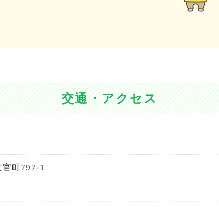
交通・アクセス
官町797-1