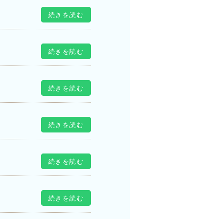
続きを読む
続きを読む
続きを読む
続きを読む
続きを読む
続きを読む