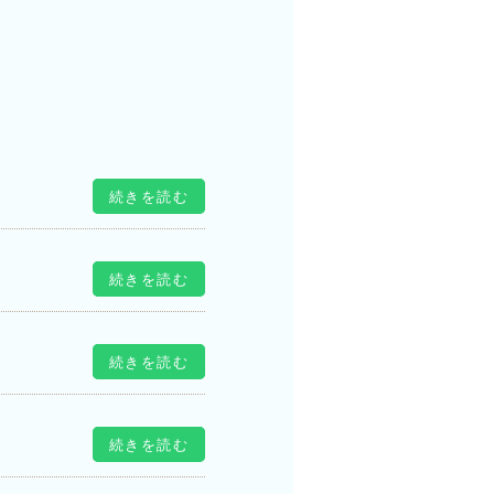
続きを読む
続きを読む
続きを読む
続きを読む