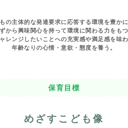
もの主体的な発達要求に応答する環境を豊か
ずから興味関心を持って環境に関わる力をも
ャレンジしたいことへの充実感や満足感を味
年齢なりの心情・意欲・態度を養う。
保育目標
めざすこども像