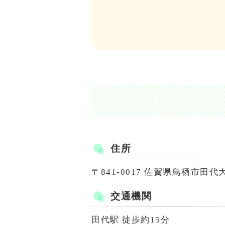
住所
〒841-0017 佐賀県鳥栖市田代大
交通機関
田代駅 徒歩約15分