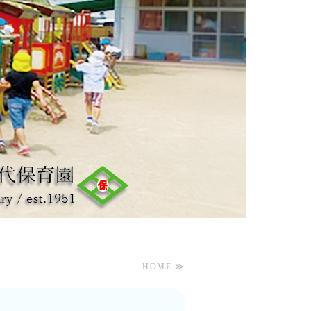
HOME ≫