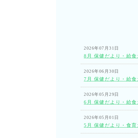
2026年07月31日
8月 保健だより・給
2026年06月30日
7月 保健だより・給
2026年05月29日
6月 保健だより・給
2026年05月01日
5月 保健だより・食