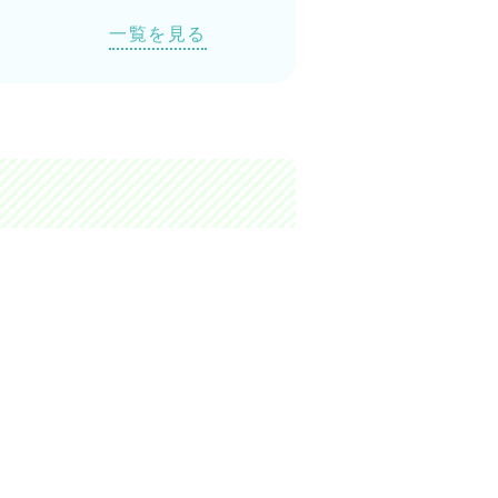
一覧を見る