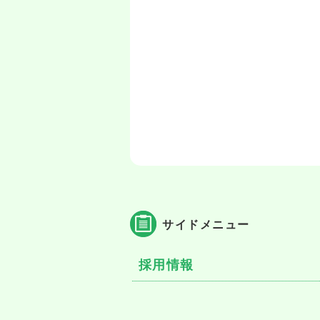
サイドメニュー
採用情報