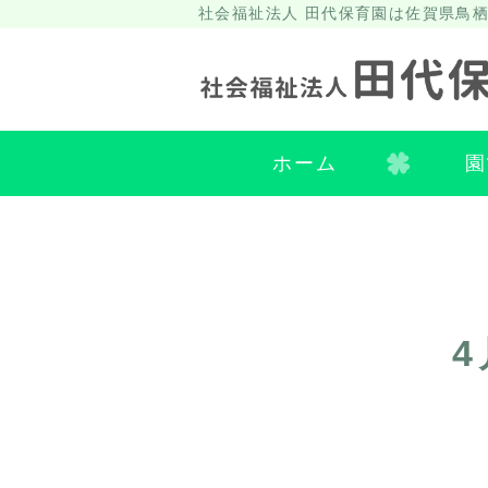
社会福祉法人 田代保育園は佐賀県鳥
ホーム
園