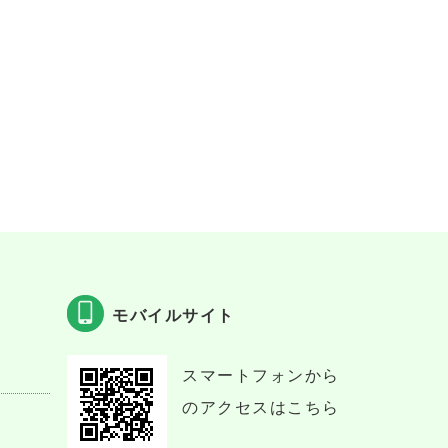
モバイルサイト
スマートフォンから
のアクセスはこちら