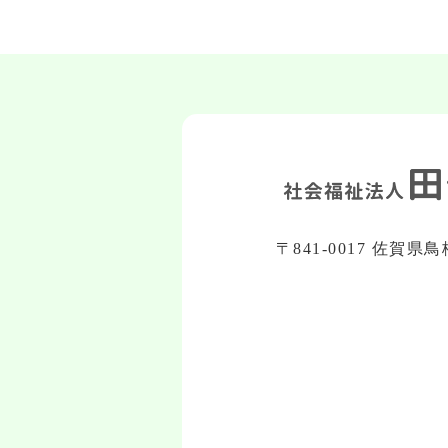
〒841-0017 佐賀県