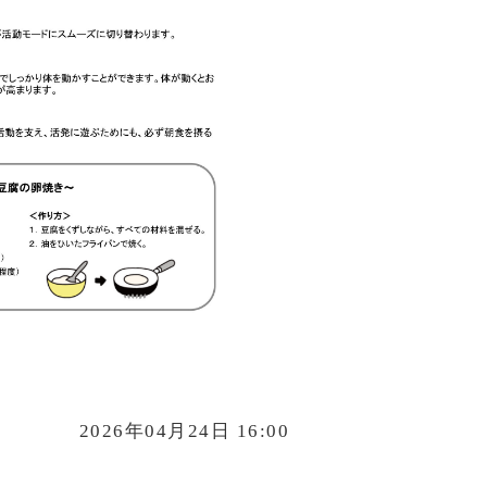
2026年04月24日 16:00